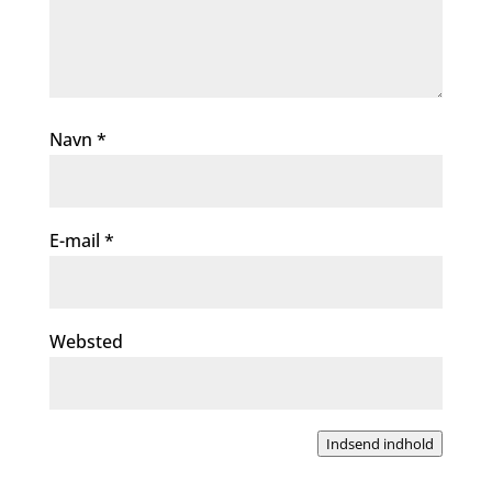
Navn
*
E-mail
*
Websted
Indsend indhold