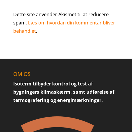
Dette site anvender Akismet til at reducere
spam.
Læs om hvordan din kommentar bliver
behandlet
.
OM OS
Isoterm tilbyder kontrol og test af
bygningers klimaskærm, samt udførelse af
termografering og energimærkninger.