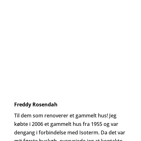
Freddy Rosendah
Til dem som renoverer et gammelt hus! Jeg
købte i 2006 et gammelt hus fra 1955 og var
dengang i forbindelse med Isoterm. Da det var