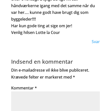
håndværkerne igang med det samme når du
var her…. kunne godt have brugt dig som
byggeleder!!!!
Har kun gode ting at sige om jer!
Venlig hilsen Lotte la Cour
Svar
Indsend en kommentar
Din e-mailadresse vil ikke blive publiceret.
Krævede felter er markeret med
*
Kommentar
*