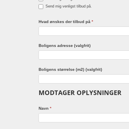
Send mig venligst tilbud på.
Hvad ønskes der tilbud på
*
Boligens adresse (valgfrit)
Boligens størrelse (m2) (valgfrit)
MODTAGER OPLYSNINGER
Navn
*