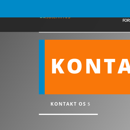
FOR
KONTA
KONTAKT OS