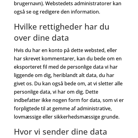
brugernavn). Webstedets administratorer kan
også se og redigere den information.
Hvilke rettigheder har du
over dine data
Hvis du har en konto på dette websted, eller
har skrevet kommentarer, kan du bede om en
eksporteret fil med de personlige data vi har
liggende om dig, heriblandt alt data, du har
givet os. Du kan også bede om, at vi sletter alle
personlige data, vi har om dig. Dette
indbefatter ikke nogen form for data, som vi er
forpligtede til at gemme af administrative,
lovmæssige eller sikkerhedsmæssige grunde.
Hvor vi sender dine data