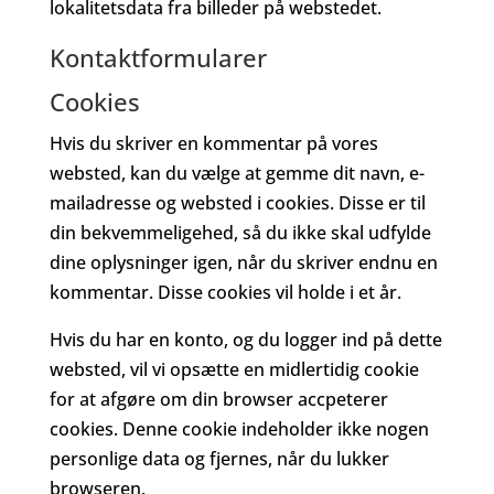
lokalitetsdata fra billeder på webstedet.
Kontaktformularer
Cookies
Hvis du skriver en kommentar på vores
websted, kan du vælge at gemme dit navn, e-
mailadresse og websted i cookies. Disse er til
din bekvemmeligehed, så du ikke skal udfylde
dine oplysninger igen, når du skriver endnu en
kommentar. Disse cookies vil holde i et år.
Hvis du har en konto, og du logger ind på dette
websted, vil vi opsætte en midlertidig cookie
for at afgøre om din browser accpeterer
cookies. Denne cookie indeholder ikke nogen
personlige data og fjernes, når du lukker
browseren.