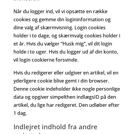
Når du logger ind, vil vi opsætte en række
cookies og gemme din logininformation og
dine valg af skærmvisning. Login cookies
holder i to dage, og skærmvalg cookies holder i
et år. Hvis du vælger “Husk mig”, vil dit login
holde i to uger. Hvis du logger ud af din konto,
vil login cookierne forsvinde.
Hvis du redigerer eller udgiver en artikel, vil en
yderligere cookie blive gemt i din browser.
Denne cookie indeholder ikke nogle personlige
data og opgiver simpelthen indlægsID på den
artikel, du lige har redigeret. Den udløber efter
1 dag.
Indlejret indhold fra andre