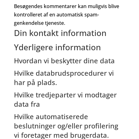
Besøgendes kommentarer kan muligvis blive
kontrolleret af en automatisk spam-
genkendelse tjeneste.
Din kontakt information
Yderligere information
Hvordan vi beskytter dine data
Hvilke databrudsprocedurer vi
har på plads.
Hvilke tredjeparter vi modtager
data fra
Hvilke automatiserede
beslutninger og/eller profilering
vi foretager med brugerdata.