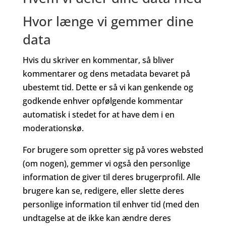
Hvor længe vi gemmer dine
data
Hvis du skriver en kommentar, så bliver
kommentarer og dens metadata bevaret på
ubestemt tid. Dette er så vi kan genkende og
godkende enhver opfølgende kommentar
automatisk i stedet for at have dem i en
moderationskø.
For brugere som opretter sig på vores websted
(om nogen), gemmer vi også den personlige
information de giver til deres brugerprofil. Alle
brugere kan se, redigere, eller slette deres
personlige information til enhver tid (med den
undtagelse at de ikke kan ændre deres