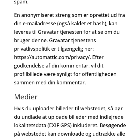
spam.
En anonymiseret streng som er oprettet ud fra
din e-mailadresse (også kaldet et hash), kan
leveres til Gravatar tjenesten for at se om du
bruger denne. Gravatar tjenestens
privatlivspolitik er tilgængelig her:
https://automattic.com/privacy/. Efter
godkendelse af din kommentar, vil dit
profilbillede være synligt for offentligheden
sammen med din kommentar.
Medier
Hvis du uploader billeder til webstedet, så bør
du undlade at uploade billeder med indlejrede
lokalitetsdata (EXIF GPS) inkluderet. Besøgende
på webstedet kan downloade og udtrække alle